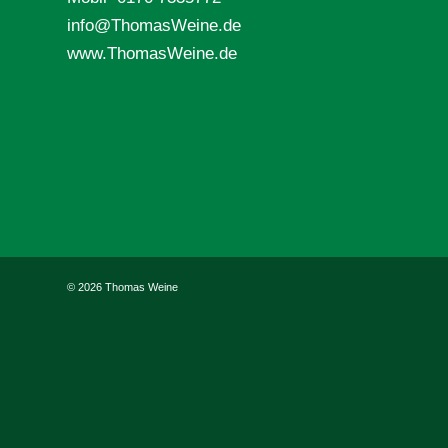
info@ThomasWeine.de
www.ThomasWeine.de
©
2026 Thomas Weine