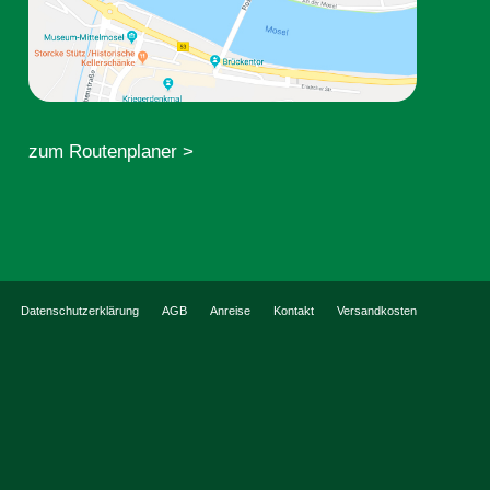
zum Routenplaner >
Datenschutzerklärung
AGB
Anreise
Kontakt
Versandkosten