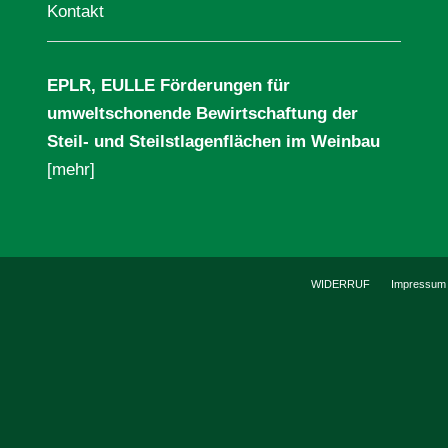
Kontakt
EPLR, EULLE Förderungen für
umweltschonende Bewirtschaftung der
Steil- und Steilstlagenflächen im Weinbau
[mehr]
WIDERRUF
Impressum