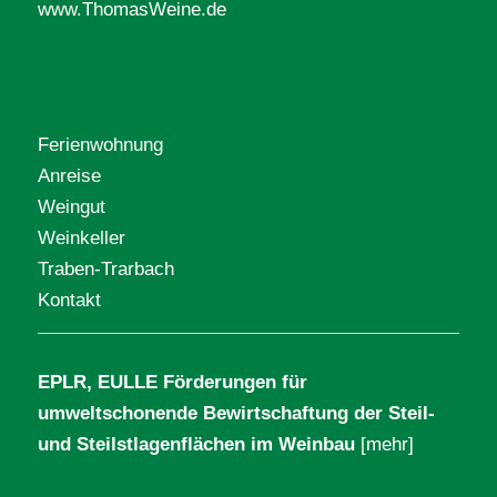
www.ThomasWeine.de
Ferienwohnung
Anreise
Weingut
Weinkeller
Traben-Trarbach
Kontakt
EPLR, EULLE Förderungen für
umweltschonende Bewirtschaftung der Steil-
und Steilstlagenflächen im Weinbau
[mehr]