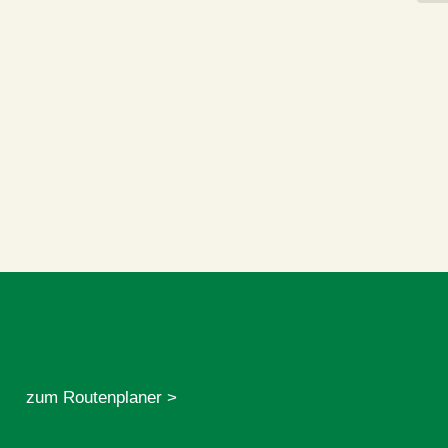
zum Routenplaner >