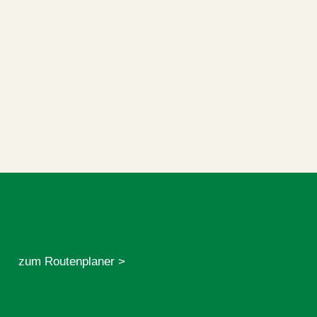
zum Routenplaner >