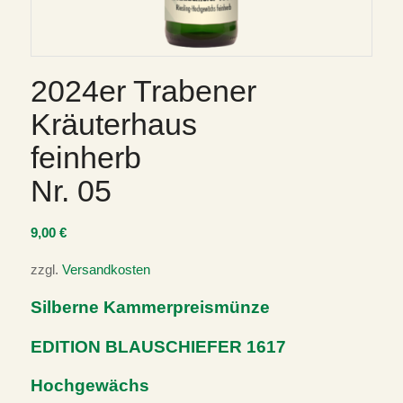
2024er Trabener
Kräuterhaus
feinherb
Nr. 05
9,00
€
zzgl.
Versandkosten
Silberne Kammerpreismünze
EDITION BLAUSCHIEFER 1617
Hochgewächs