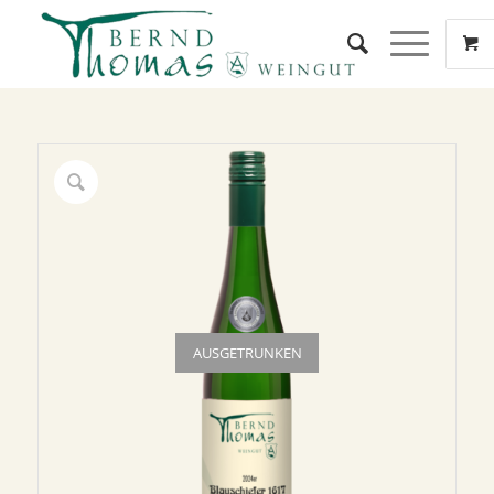
AUSGETRUNKEN