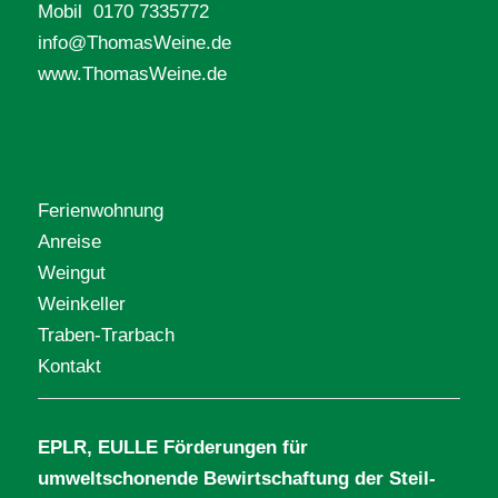
Mobil 0170 7335772
info@ThomasWeine.de
www.ThomasWeine.de
Ferienwohnung
Anreise
Weingut
Weinkeller
Traben-Trarbach
Kontakt
EPLR, EULLE Förderungen für
umweltschonende Bewirtschaftung der Steil-