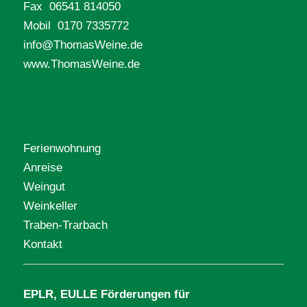
Fax 06541 814050
Mobil 0170 7335772
info@ThomasWeine.de
www.ThomasWeine.de
Ferienwohnung
Anreise
Weingut
Weinkeller
Traben-Trarbach
Kontakt
EPLR, EULLE Förderungen für