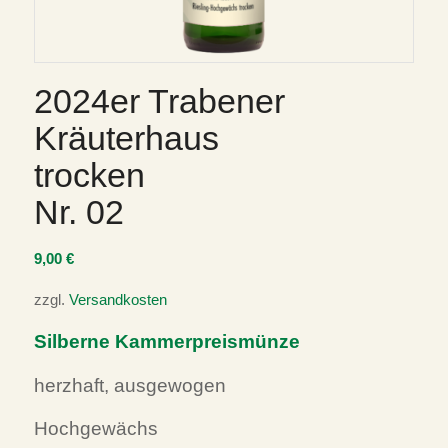
2024er Trabener
Kräuterhaus
trocken
Nr. 02
9,00
€
zzgl.
Versandkosten
Silberne Kammerpreismünze
herzhaft, ausgewogen
Hochgewächs