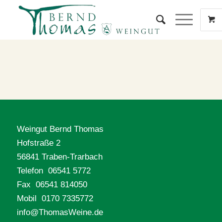
Weingut Bernd Thomas
Hofstraße 2
56841 Traben-Trarbach
Telefon 06541 5772
Fax 06541 814050
Mobil 0170 7335772
info@ThomasWeine.de