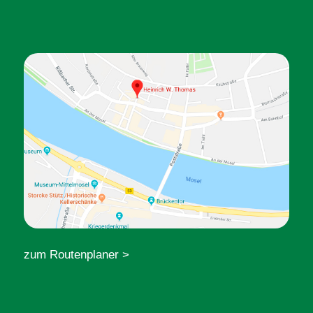
zum Routenplaner >