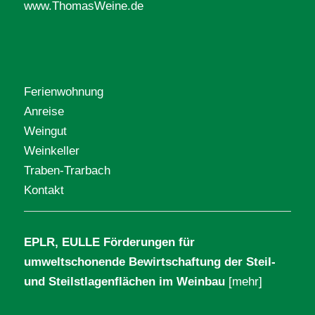
www.ThomasWeine.de
Ferienwohnung
Anreise
Weingut
Weinkeller
Traben-Trarbach
Kontakt
EPLR, EULLE Förderungen für
umweltschonende Bewirtschaftung der Steil-
und Steilstlagenflächen im Weinbau
[mehr]