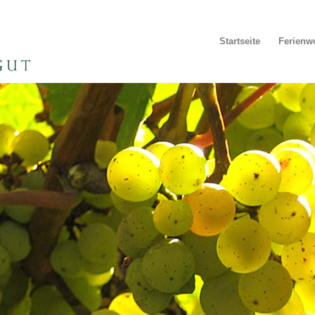
Startseite
Ferien