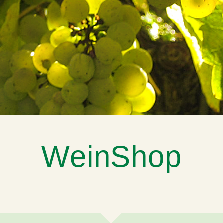
WeinShop