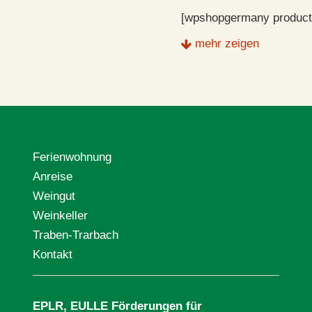
[wpshopgermany product
mehr zeigen
Ferienwohnung
Anreise
Weingut
Weinkeller
Traben-Trarbach
Kontakt
EPLR, EULLE Förderungen für