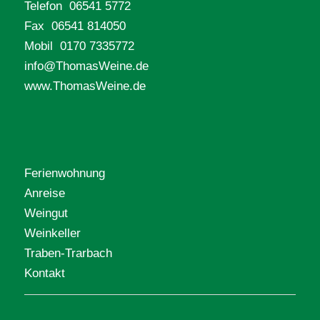
Telefon 06541 5772
Fax 06541 814050
Mobil 0170 7335772
info@ThomasWeine.de
www.ThomasWeine.de
Ferienwohnung
Anreise
Weingut
Weinkeller
Traben-Trarbach
Kontakt