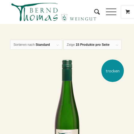
Sortieren nach
Standard
Zeige
15 Produkte pro Seite
trocken