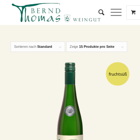
Sortieren nach
Standard
Zeige
15 Produkte pro Seite
fruchtsüß