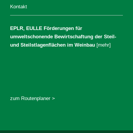
Kontakt
EPLR, EULLE Förderungen für
umweltschonende Bewirtschaftung der Steil-
und Steilstlagenflächen im Weinbau
[mehr]
zum Routenplaner >