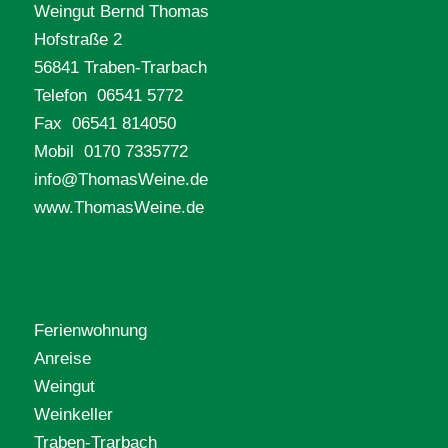
Weingut Bernd Thomas
Hofstraße 2
56841 Traben-Trarbach
Telefon 06541 5772
Fax 06541 814050
Mobil 0170 7335772
info@ThomasWeine.de
www.ThomasWeine.de
Ferienwohnung
Anreise
Weingut
Weinkeller
Traben-Trarbach