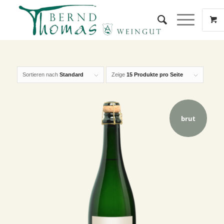
Sortieren nach
Standard
Zeige
15 Produkte pro Seite
brut