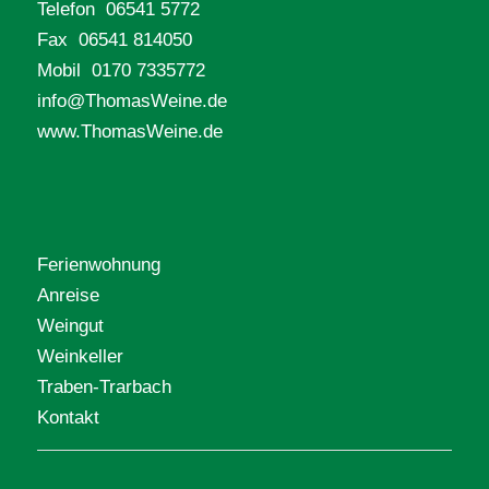
Telefon 06541 5772
Fax 06541 814050
Mobil 0170 7335772
info@ThomasWeine.de
www.ThomasWeine.de
Ferienwohnung
Anreise
Weingut
Weinkeller
Traben-Trarbach
Kontakt