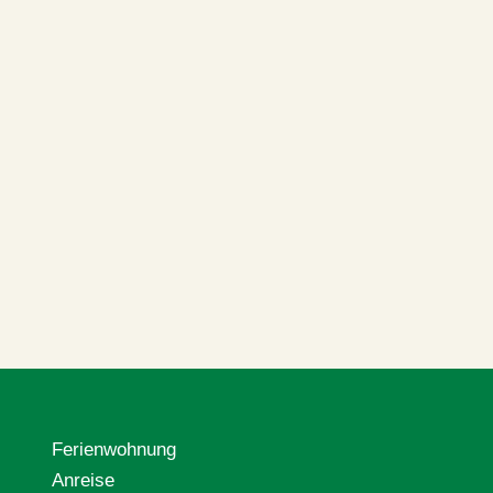
Ferienwohnung
Anreise