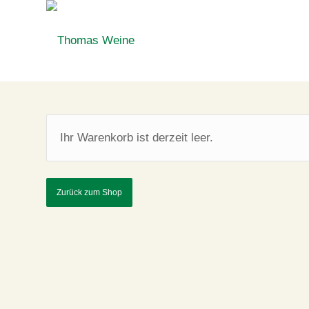
content
Ihr Warenkorb ist derzeit leer.
Zurück zum Shop