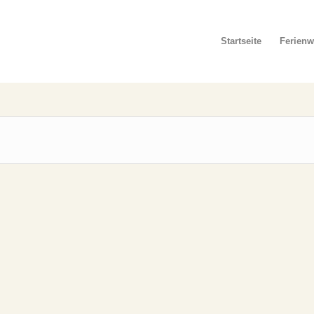
Startseite
Ferien