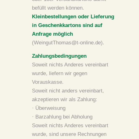
befüllt werden können.
Kleinbestellungen oder Lieferung
in Geschenkkartons sind auf
Anfrage möglich
(WeingutThomas@t-online.de).
Zahlungsbedingungen
Soweit nichts Anderes vereinbart
wurde, liefern wir gegen
Vorauskasse.
Soweit nicht anders vereinbart,
akzeptieren wir als Zahlung:
· Überweisung
· Barzahlung bei Abholung
Soweit nichts Anderes vereinbart
wurde, sind unsere Rechnungen