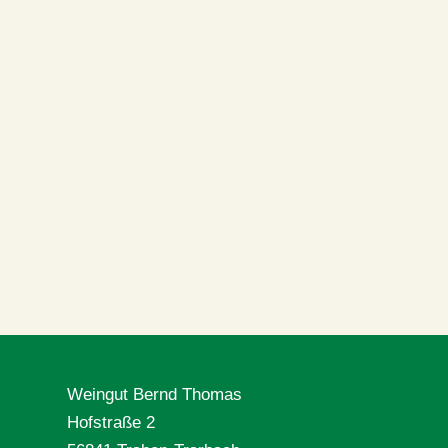
Weingut Bernd Thomas
Hofstraße 2